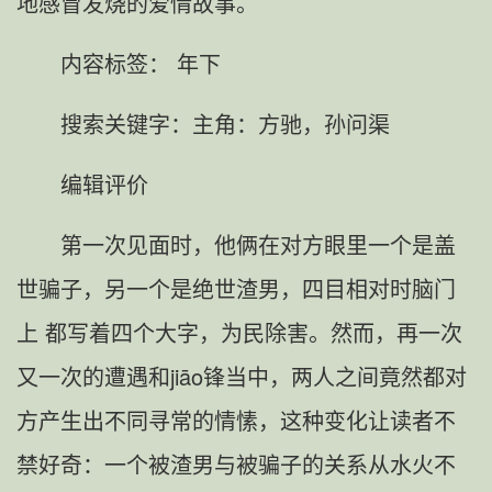
地感冒发烧的爱情故事。
内容标签： 年下
搜索关键字：主角：方驰，孙问渠
编辑评价
第一次见面时，他俩在对方眼里一个是盖
世骗子，另一个是绝世渣男，四目相对时脑门
上 都写着四个大字，为民除害。然而，再一次
又一次的遭遇和jiāo锋当中，两人之间竟然都对
方产生出不同寻常的情愫，这种变化让读者不
禁好奇：一个被渣男与被骗子的关系从水火不