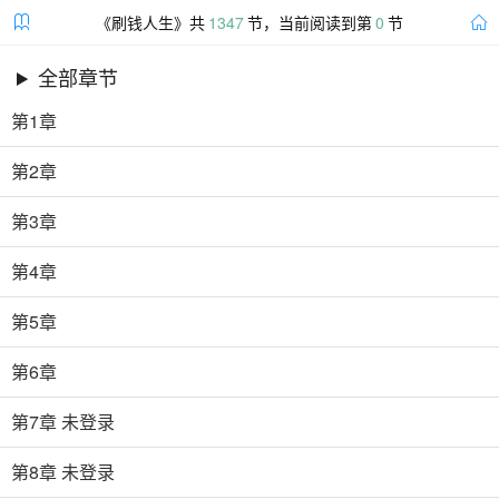

《
刷钱人生
》共
1347
节，当前阅读到第
0
节

全部章节
第1章
第2章
第3章
第4章
第5章
第6章
第7章
未登录
第8章
未登录