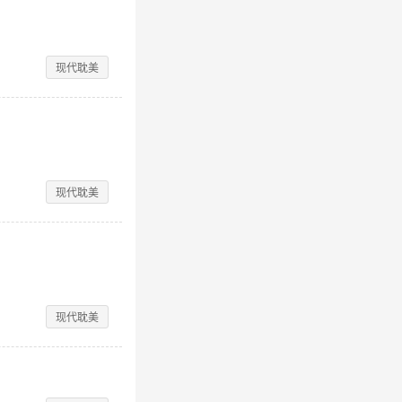
现代耽美
现代耽美
现代耽美