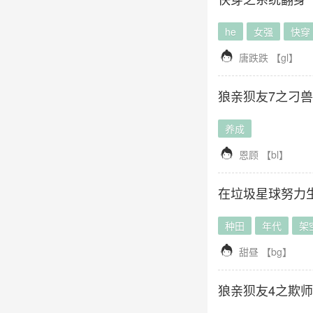
he
女强
快穿

唐跌跌
【
gl
】
狼亲狈友7之刁
养成

恩顾
【
bl
】
在垃圾星球努力
种田
年代
架

甜昼
【
bg
】
狼亲狈友4之欺