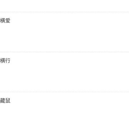
来横爱
害横行
蛇藏鼠