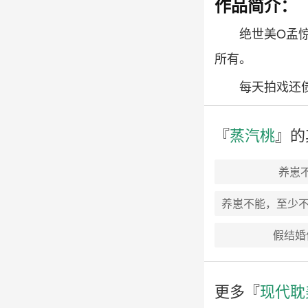
作品简介：
绝世美O孟
所有。
每天拍戏还债
『
蒸汽桃
』的
养崽
假结婚
更多『
现代耽