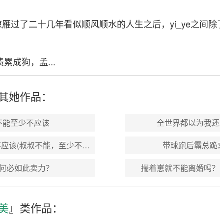
惊雁过了二十几年看似顺风顺水的人生之后，yi_ye之间
累成狗，孟...
其
她
作品：
不能至少不应该
全世界都以为我还爱
养崽不能，至少不应该(叔叔不能，至少不应该)+番外
带球跑后霸总跪
何必如此卖力？
揣着崽就不能离婚吗？
美
』类作品：