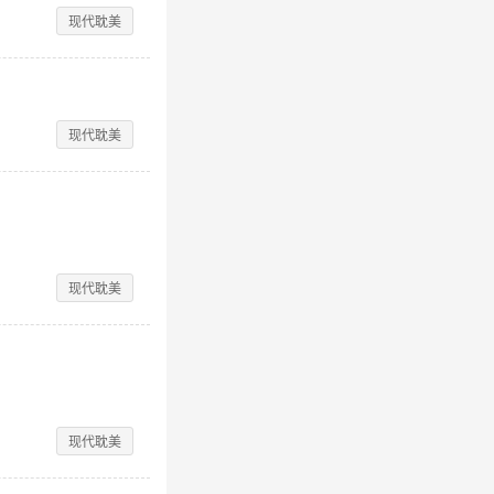
现代耽美
现代耽美
现代耽美
现代耽美