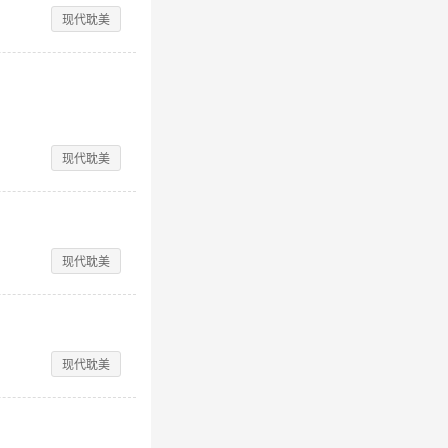
现代耽美
现代耽美
现代耽美
现代耽美