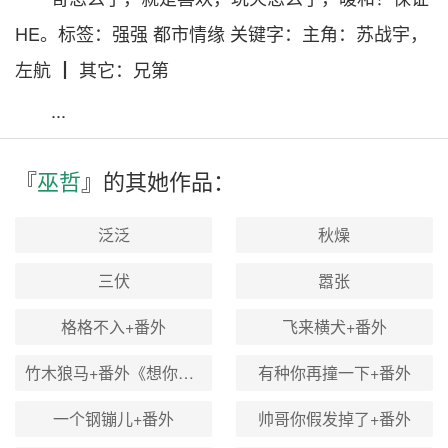
HE。标签：强强 都市情缘 关键字：主角：苏战宇，
左航 ┃ 其它：兄第
...
『
巫哲
』的其
她
作品：
泛泛
秋燥
三伏
嚣张
格格不入+番外
飞来横犬+番外
竹木狼马+番外《想你的张青凯》
有种你再撞一下+番外
一个钢镚儿+番外
帅哥你假发掉了+番外