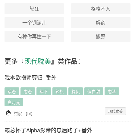
轻狂
格格不入
一个钢镚儿
解药
有种你再撞一下
撒野
更多『
现代耽美
』类作品：
我本欲抱师尊归+番外
暗恋
虐恋
年下
轻松
复仇
傻白甜
虐渣
白月光
现代耽美

甜家
【
bl
】
霸总怀了Alpha影帝的崽后跑了+番外