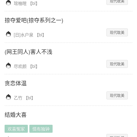
现代耽美

琯柚暄
【
bl
】
掠夺爱吧(掠夺系列之一)
现代耽美

[日]水户泉
【
bl
】
(网王同人)害人不浅
现代耽美

尽欢颜
【
bl
】
贪恋体温
现代耽美

乙竹
【
bl
】
结婚大喜
欢喜冤家
情有独钟