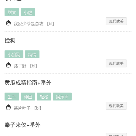
甜文
小虐
现代耽美

我家少爷是总攻
【
bl
】
捡狗
小狼狗
纯情
现代耽美

路子野
【
bl
】
黄瓜成精指南+番外
生子
种田
轻松
娱乐圈
现代耽美

某片叶子
【
bl
】
奉子来仪+番外