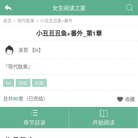
女生阅读之家


首页
>
现代耽美
>
小丑丑丑鱼+番外
小丑丑丑鱼+番外
_
第1章

巫哲
【
bl
】
『
现代耽美
』
he
轻松
欢脱
总共
90
章（
已完结
）
收藏



章节目录
开始阅读