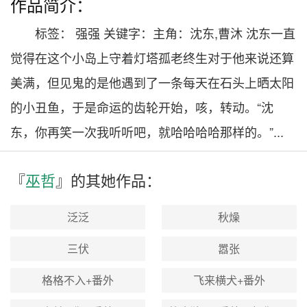
作品简介：
标签： 强强 关键字：主角：沈东,曹沐 沈东一直
觉得在这个小岛上守着灯塔孤老终生对于他来说还算
美满，但见鬼的是他遇到了一条每天在石头上晒太阳
的小丑鱼，于是命运的齿轮开始，咳，转动。“沈
东，你再笑一次我听听吧，就哈哈哈哈那样的。”...
『
巫哲
』的其
她
作品：
泛泛
秋燥
三伏
嚣张
格格不入+番外
飞来横犬+番外